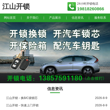
24小时开锁电话
江山开锁
19818260866
网站首页
|
关于我们
|
产品展示
|
信息资讯
|
服务联系
信息资讯
江山开锁－换B/C级锁芯
2026-8-9
江山开锁－快速上门开锁
2026-8-9