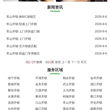
新闻资讯
常山开锁-换B/C级锁芯
2026-8-6
常山开锁-快速上门开锁
2026-8-6
常山开锁-上门开防盗门锁
2026-8-6
常山开锁-上门开锁
2026-8-6
常山开锁-芯片钥匙匹配
2026-8-6
常山开锁-防盗门专用锁芯
2026-8-6
共[
23
]个新闻 分[
4
]页
首页 上一页
下一页
尾页
服务区域
海宁开锁
平湖开锁
桐乡开锁
金华开锁
婺城开锁
金东开锁
武义开锁
浦江开锁
磐安开锁
兰溪开锁
义乌开锁
东阳开锁
永康开锁
衢州开锁
柯城开锁
衢江开锁
龙游开锁
江山开锁
常山开锁
开化开锁
台州开锁
椒江开锁
黄岩开锁
路桥开锁