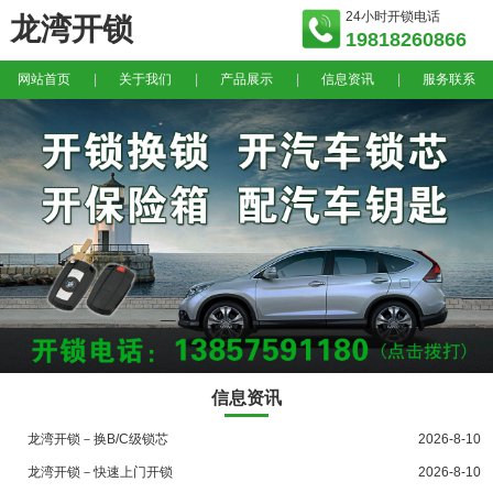
24小时开锁电话
龙湾开锁
19818260866
网站首页
|
关于我们
|
产品展示
|
信息资讯
|
服务联系
信息资讯
龙湾开锁－换B/C级锁芯
2026-8-10
龙湾开锁－快速上门开锁
2026-8-10