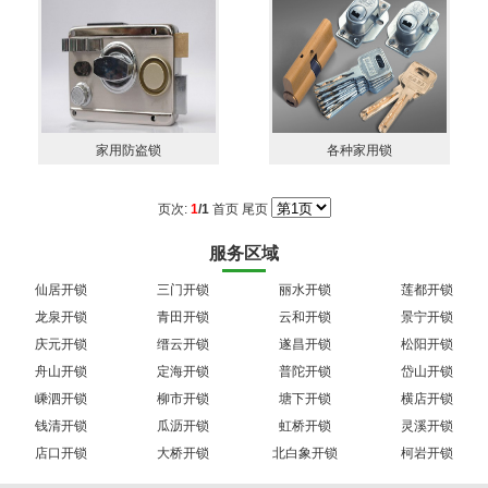
家用防盗锁
各种家用锁
页次:
1
/1
首页
尾页
服务区域
仙居开锁
三门开锁
丽水开锁
莲都开锁
龙泉开锁
青田开锁
云和开锁
景宁开锁
庆元开锁
缙云开锁
遂昌开锁
松阳开锁
舟山开锁
定海开锁
普陀开锁
岱山开锁
嵊泗开锁
柳市开锁
塘下开锁
横店开锁
钱清开锁
瓜沥开锁
虹桥开锁
灵溪开锁
店口开锁
大桥开锁
北白象开锁
柯岩开锁