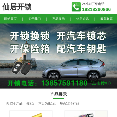
24小时开锁电话
仙居开锁
19818260866
网站首页
|
关于我们
|
产品展示
|
信息资讯
|
服务联系
产品展示
共12个产品 分2页 本页为第1页 每页12个产品