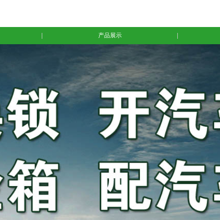
|
产品展示
|