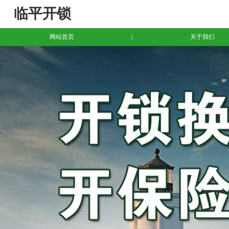
临平开锁
网站首页
|
关于我们