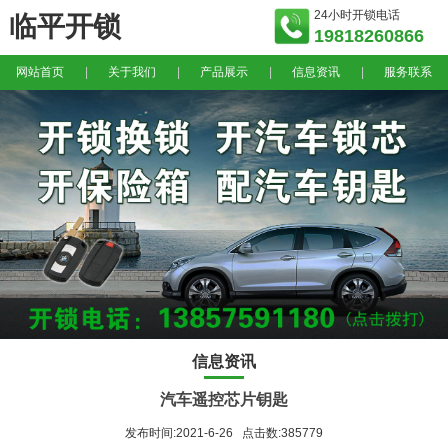
24小时开锁电话
临平开锁
19818260866
网站首页
|
关于我们
|
产品展示
|
信息资讯
|
服务联系
信息资讯
汽车遥控芯片钥匙
发布时间:2021-6-26 点击数:385779